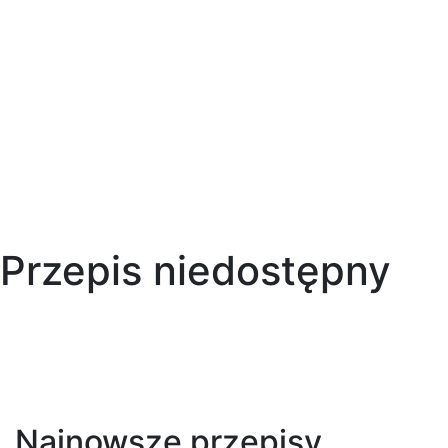
Przepis niedostępny
Najnowsze przepisy