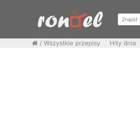
/
Wszystkie przepisy
Hity dnia