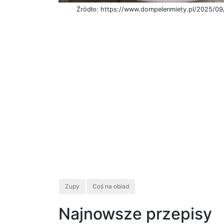
Źródło: https://www.dompelenmiety.pl/2025/09/
Zupy
Coś na obiad
Najnowsze przepisy