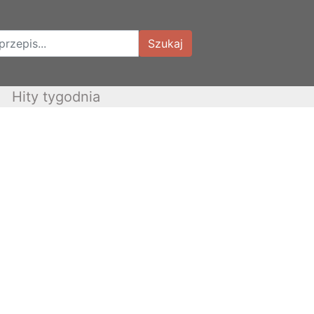
Szukaj
Hity tygodnia