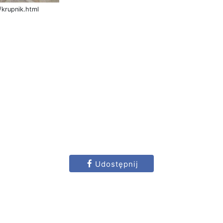
krupnik.html
Udostępnij