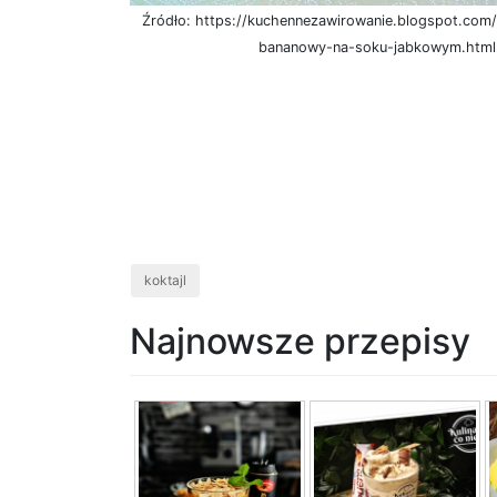
Źródło: https://kuchennezawirowanie.blogspot.com/
bananowy-na-soku-jabkowym.html
koktajl
Najnowsze przepisy