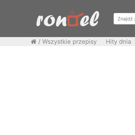
/
Wszystkie przepisy
Hity dnia