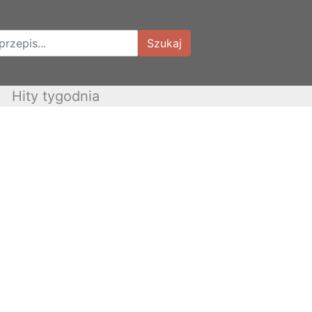
Szukaj
Hity tygodnia