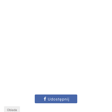
Udostępnij
Obiada