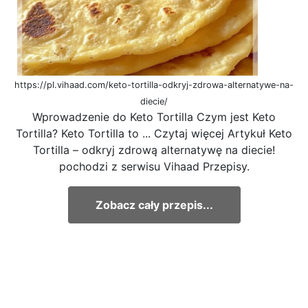
https://pl.vihaad.com/keto-tortilla-odkryj-zdrowa-alternatywe-na-
diecie/
Wprowadzenie do Keto Tortilla Czym jest Keto
Tortilla? Keto Tortilla to ... Czytaj więcej Artykuł Keto
Tortilla – odkryj zdrową alternatywę na diecie!
pochodzi z serwisu Vihaad Przepisy.
Zobacz cały przepis...