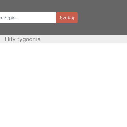
Szukaj
Hity tygodnia