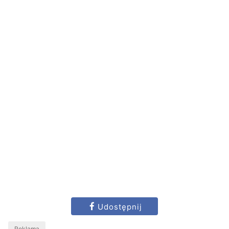
Udostępnij
Reklama