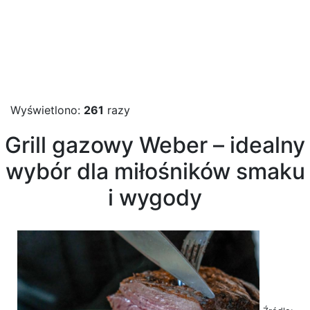
Wyświetlono:
261
razy
Grill gazowy Weber – idealny
wybór dla miłośników smaku
i wygody