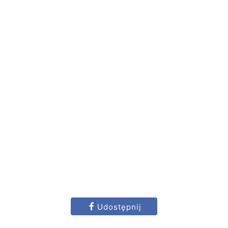
Udostępnij