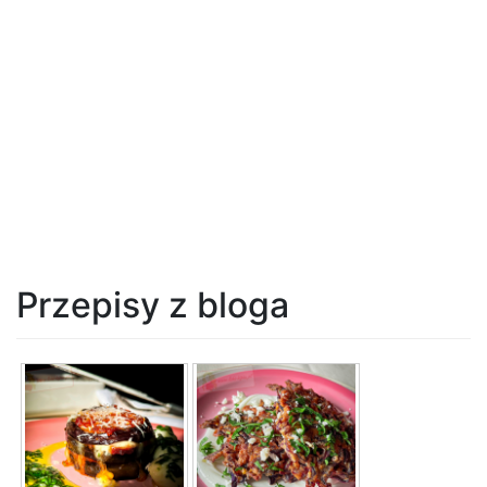
Przepisy z bloga