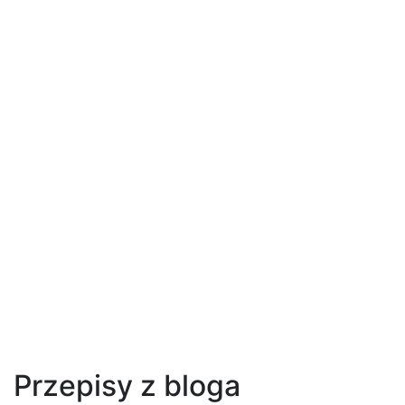
Przepisy z bloga