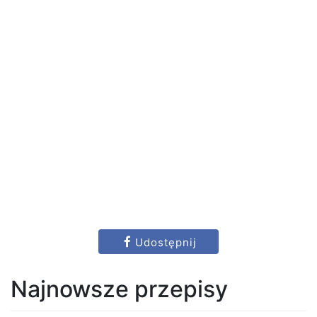
Udostępnij
Najnowsze przepisy