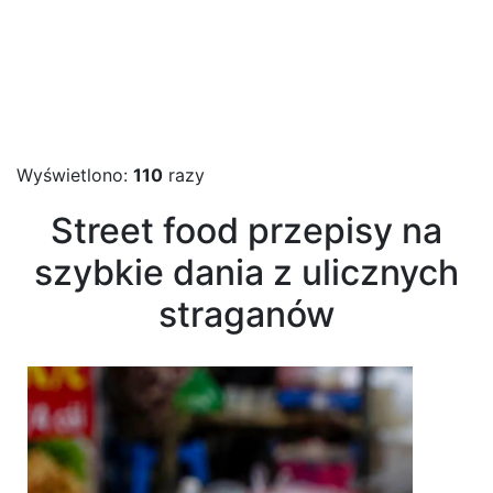
Wyświetlono:
110
razy
Street food przepisy na
szybkie dania z ulicznych
straganów