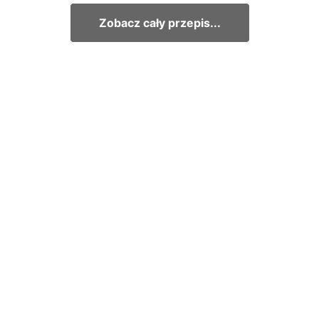
Zobacz cały przepis...