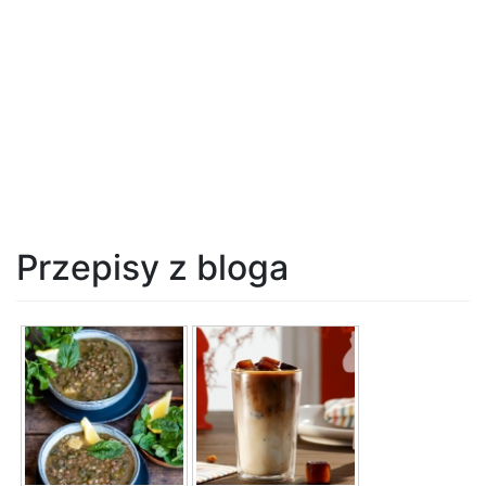
Przepisy z bloga