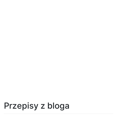
Przepisy z bloga