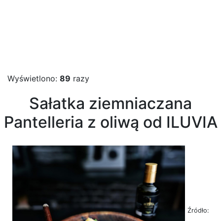
Wyświetlono:
89
razy
Sałatka ziemniaczana
Pantelleria z oliwą od ILUVIA
Źródło: