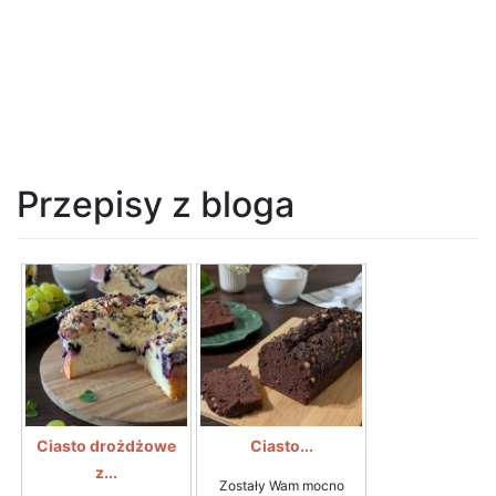
Przepisy z bloga
Ciasto drożdżowe
Ciasto...
z...
Zostały Wam mocno