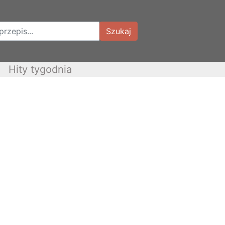
Szukaj
Hity tygodnia