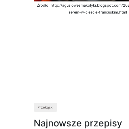
Źródło: http://agusiowesmakolyki.blogspot.com/20
serem-w-ciescie-francuskim.html
Przekąski
Najnowsze przepisy