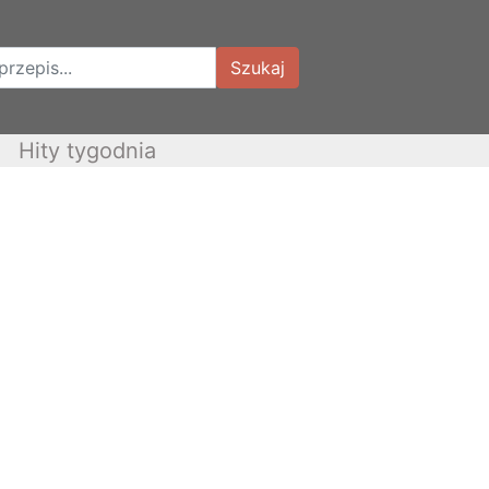
Szukaj
Hity tygodnia