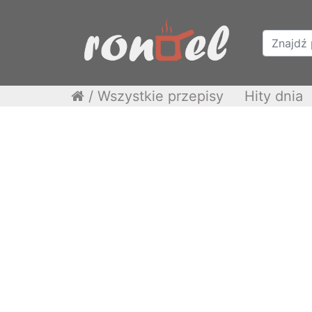
/
Wszystkie przepisy
Hity dnia