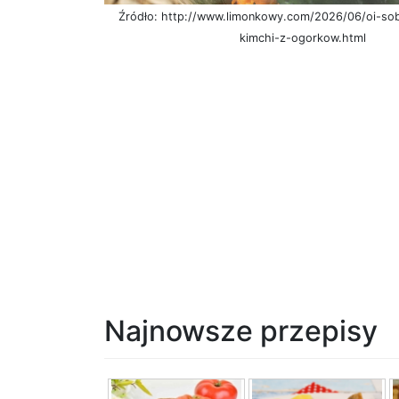
Źródło: http://www.limonkowy.com/2026/06/oi-sob
kimchi-z-ogorkow.html
Najnowsze przepisy