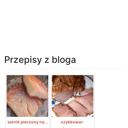
Przepisy z bloga
sernik pieczony na...
szybkowar-