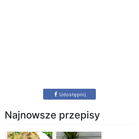
Udostępnij
Najnowsze przepisy