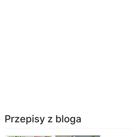
Przepisy z bloga