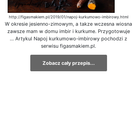
http://figasmakiem.pl/2019/01/napoj-kurkumowo-imbirowy.html
W okresie jesienno-zimowym, a takze wczesna wiosna
zawsze mam w domu imbir i kurkume. Przygotowuje
… Artykul Napoj kurkumowo-imbirowy pochodzi z
serwisu figasmakiem.pl.
Zobacz cały przepis...