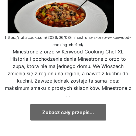
https://rafalcook.com/2026/06/03/minestrone-z-orzo-w-kenwood-
cooking-chef-xl/
Minestrone z orzo w Kenwood Cooking Chef XL
Historia i pochodzenie dania Minestrone z orzo to
zupa, która nie ma jednego domu. We Włoszech
zmienia się z regionu na region, a nawet z kuchni do
kuchni. Zawsze jednak zostaje ta sama idea:
maksimum smaku z prostych składników. Minestrone z
...
Zobacz cały przepis...