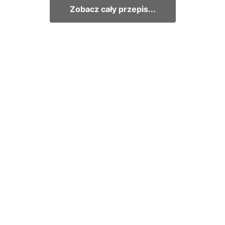
Zobacz cały przepis...