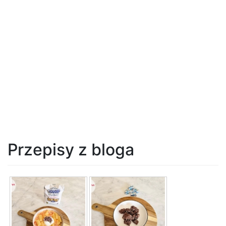
Przepisy z bloga