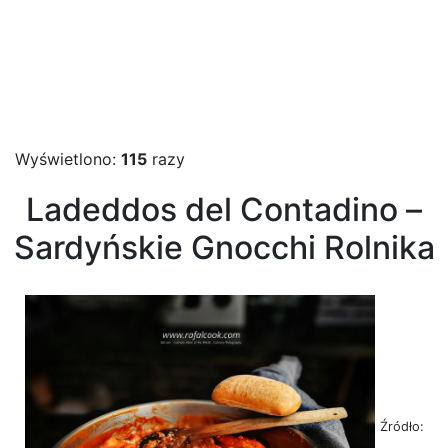
Wyświetlono:
115
razy
Ladeddos del Contadino –
Sardyńskie Gnocchi Rolnika
Źródło: