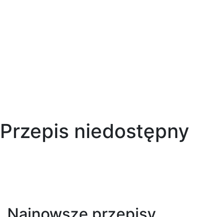
Przepis niedostępny
Najnowsze przepisy