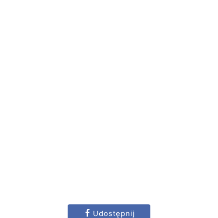
Udostępnij