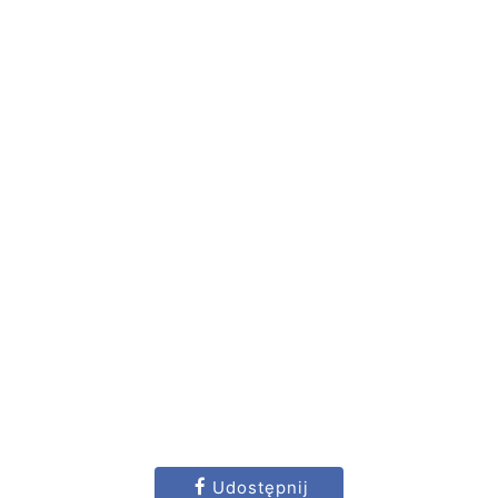
Udostępnij