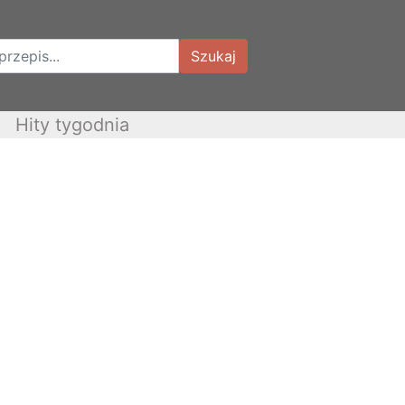
Szukaj
Hity tygodnia