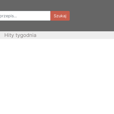
Szukaj
Hity tygodnia