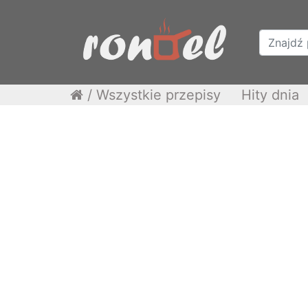
/
Wszystkie przepisy
Hity dnia