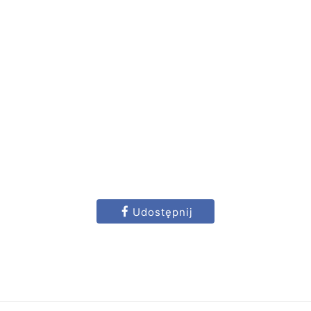
Udostępnij