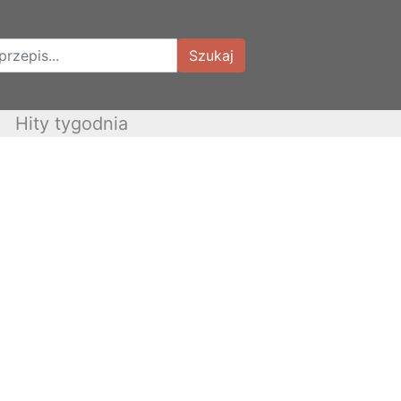
Szukaj
Hity tygodnia