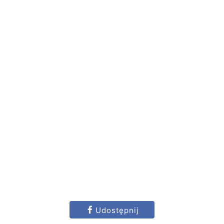
Udostępnij