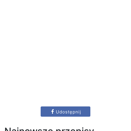
Udostępnij