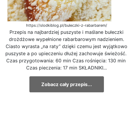
https://slodkiblog.pl/buleczki-z-rabarbarem/
Przepis na najbardziej puszyste i maślane bułeczki
drożdżowe wypełnione rabarbarowym nadzieniem.
Ciasto wyrasta „na raty” dzięki czemu jest wyjątkowo
puszyste a po upieczeniu dłużej zachowuje świeżość.
Czas przygotowania: 60 min Czas rośnięcia: 130 min
Czas pieczenia: 17 min SKŁADNIKI...
Zobacz cały przepis...