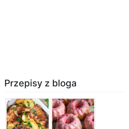
Przepisy z bloga