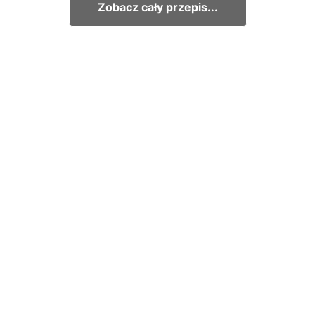
Zobacz cały przepis...