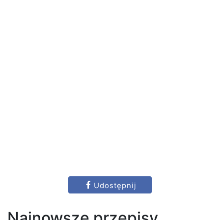
Udostępnij
Najnowsze przepisy