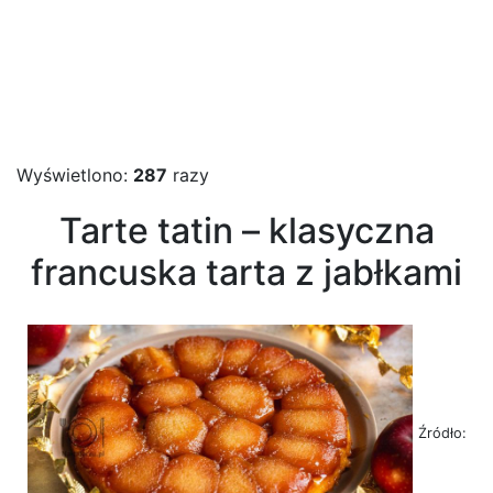
Wyświetlono:
287
razy
Tarte tatin – klasyczna
francuska tarta z jabłkami
Źródło: