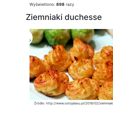
Wyświetlono:
898
razy
Ziemniaki duchesse
Źródło: http://www.ostojalasu.pl/2018/02/ziemnia