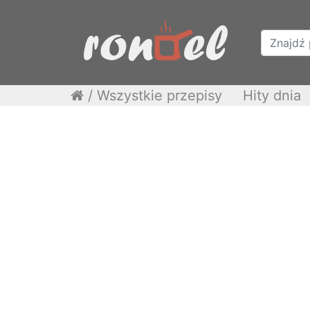
/
Wszystkie przepisy
Hity dnia