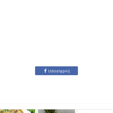
Udostępnij