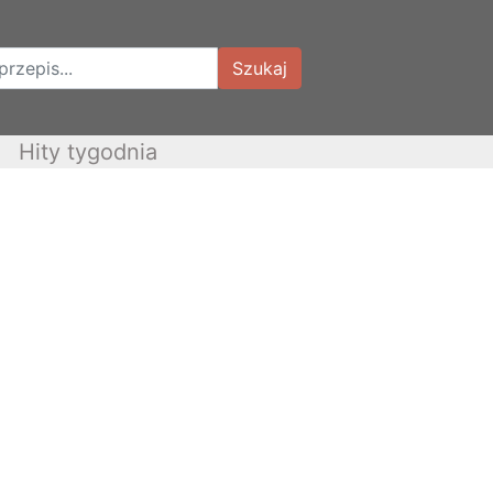
Szukaj
Hity tygodnia