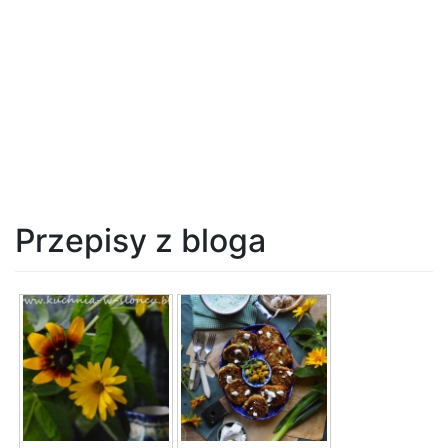
Przepisy z bloga