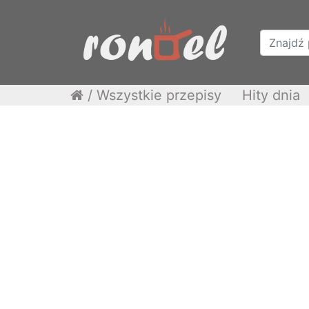
/
Wszystkie przepisy
Hity dnia