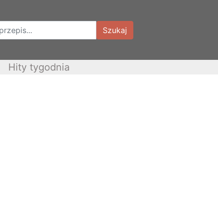
Szukaj
Hity tygodnia