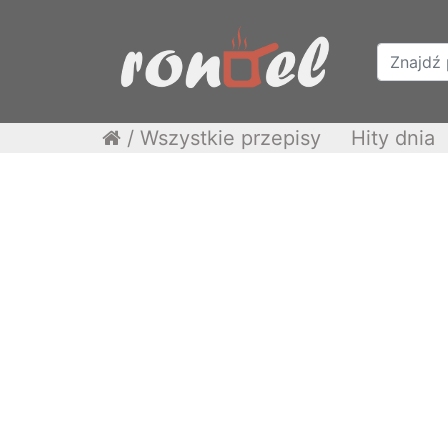
/
Wszystkie przepisy
Hity dnia