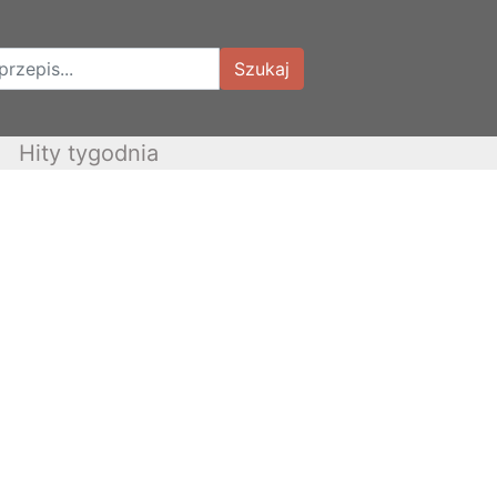
Szukaj
Hity tygodnia