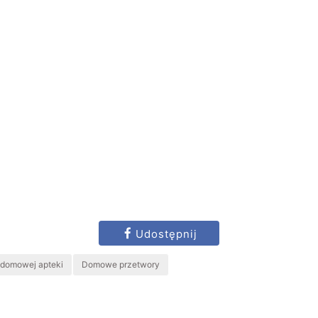
Udostępnij
z domowej apteki
Domowe przetwory