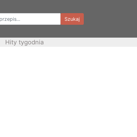
Szukaj
Hity tygodnia