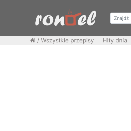
/
Wszystkie przepisy
Hity dnia