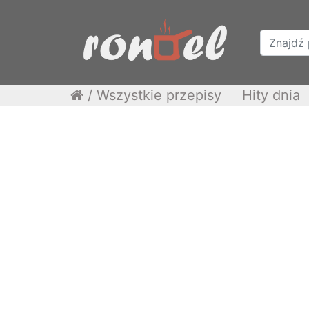
/
Wszystkie przepisy
Hity dnia