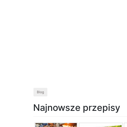
Blog
Najnowsze przepisy