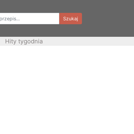
Szukaj
Hity tygodnia