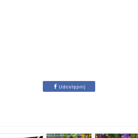
Udostępnij