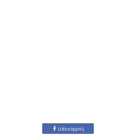
Udostępnij