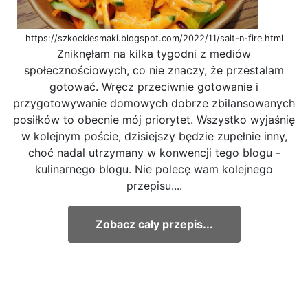
https://szkockiesmaki.blogspot.com/2022/11/salt-n-fire.html
Zniknęłam na kilka tygodni z mediów
społecznościowych, co nie znaczy, że przestalam
gotować. Wręcz przeciwnie gotowanie i
przygotowywanie domowych dobrze zbilansowanych
posiłków to obecnie mój priorytet. Wszystko wyjaśnię
w kolejnym poście, dzisiejszy będzie zupełnie inny,
choć nadal utrzymany w konwencji tego blogu -
kulinarnego blogu. Nie polecę wam kolejnego
przepisu....
Zobacz cały przepis...