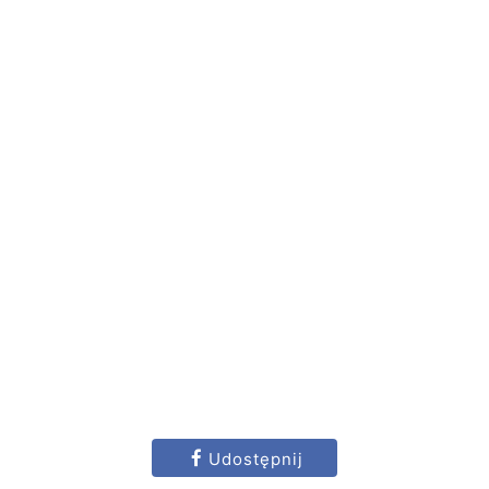
Udostępnij