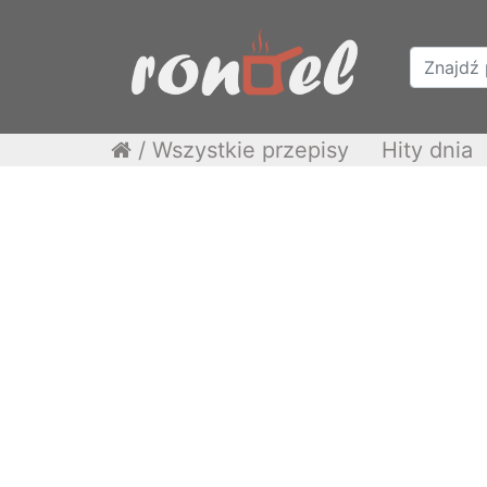
/
Wszystkie przepisy
Hity dnia