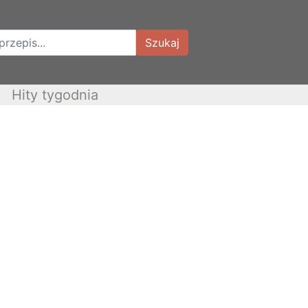
Szukaj
Hity tygodnia