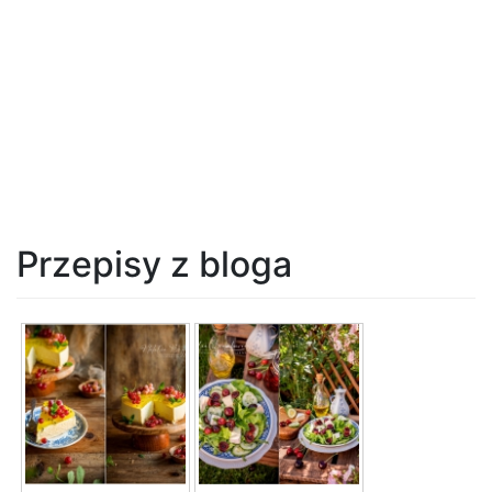
Przepisy z bloga