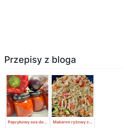
Przepisy z bloga
Paprykowy sos do...
Makaron ryżowy z...