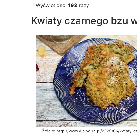
Wyświetlono:
193
razy
Kwiaty czarnego bzu w
Źródło: http://www.dibloguje.pl/2025/06/kwiaty-