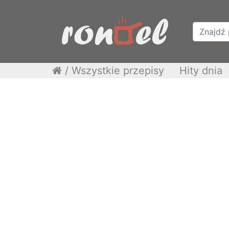
/
Wszystkie przepisy
Hity dnia