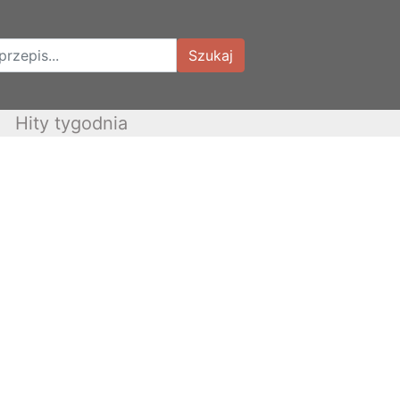
Szukaj
Hity tygodnia