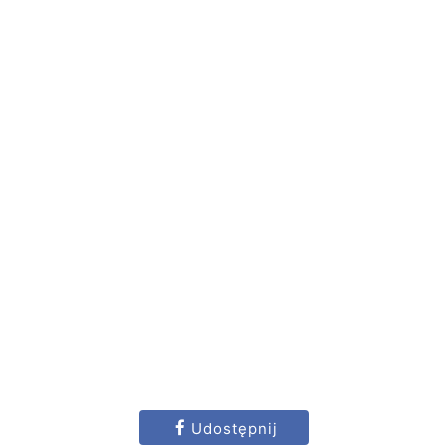
Udostępnij