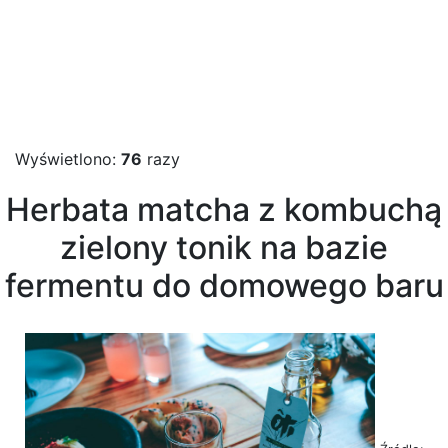
Wyświetlono:
76
razy
Herbata matcha z kombuchą
zielony tonik na bazie
fermentu do domowego baru