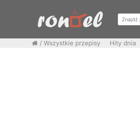
/
Wszystkie przepisy
Hity dnia