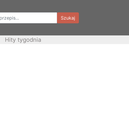
Szukaj
Hity tygodnia