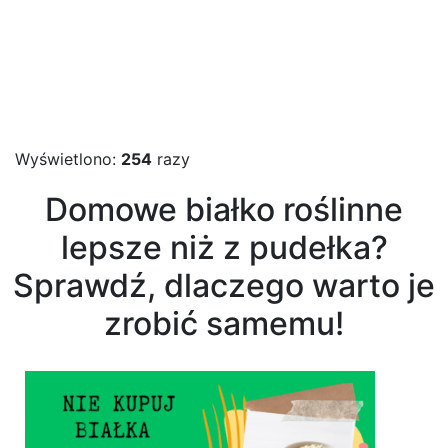
Wyświetlono:
254
razy
Domowe białko roślinne
lepsze niż z pudełka?
Sprawdź, dlaczego warto je
zrobić samemu!