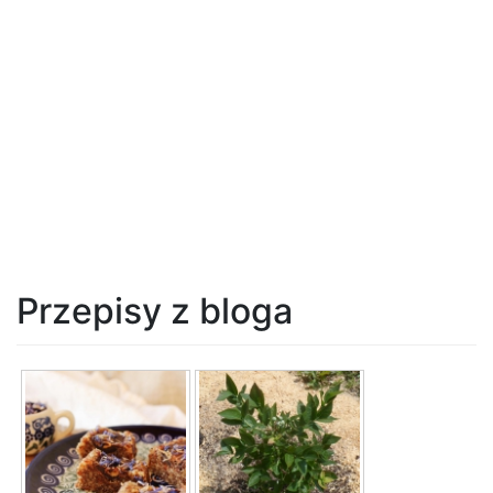
Przepisy z bloga