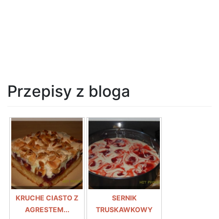
Przepisy z bloga
KRUCHE CIASTO Z
SERNIK
AGRESTEM...
TRUSKAWKOWY