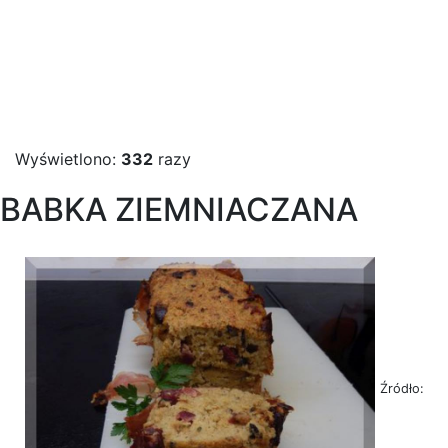
Wyświetlono:
332
razy
BABKA ZIEMNIACZANA
Źródło: