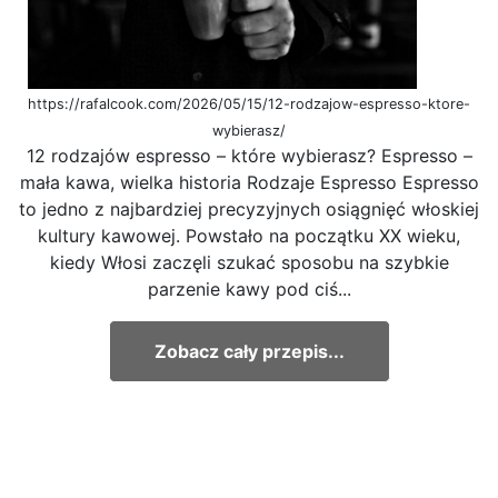
https://rafalcook.com/2026/05/15/12-rodzajow-espresso-ktore-
wybierasz/
12 rodzajów espresso – które wybierasz? Espresso –
mała kawa, wielka historia Rodzaje Espresso Espresso
to jedno z najbardziej precyzyjnych osiągnięć włoskiej
kultury kawowej. Powstało na początku XX wieku,
kiedy Włosi zaczęli szukać sposobu na szybkie
parzenie kawy pod ciś...
Zobacz cały przepis...