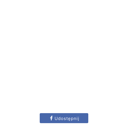
Udostępnij