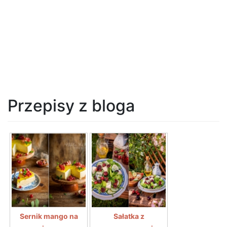
Przepisy z bloga
Sernik mango na
Sałatka z